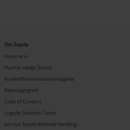
Om Toyota
Hvem er vi
Hvorfor vælge Toyota
Kundetilfredshedsundersøgelse
Bæredygtighed
Code of Conduct
Logistic Solution Center
Job hos Toyota Material Handling