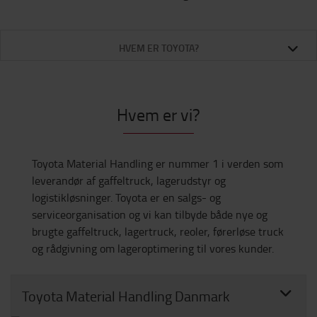
HVEM ER TOYOTA?
Hvem er vi?
Toyota Material Handling er nummer 1 i verden som
leverandør af gaffeltruck, lagerudstyr og
logistikløsninger. Toyota er en salgs- og
serviceorganisation og vi kan tilbyde både nye og
brugte gaffeltruck, lagertruck, reoler, førerløse truck
og rådgivning om lageroptimering til vores kunder.
Toyota Material Handling Danmark