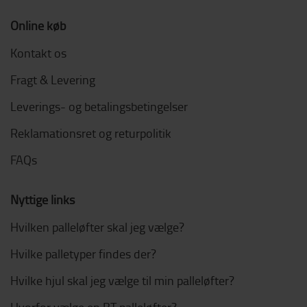
Online køb
Kontakt os
Fragt & Levering
Leverings- og betalingsbetingelser
Reklamationsret og returpolitik
FAQs
Nyttige links
Hvilken palleløfter skal jeg vælge?
Hvilke palletyper findes der?
Hvilke hjul skal jeg vælge til min palleløfter?