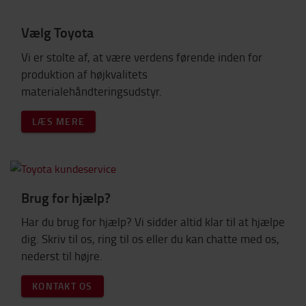
Vælg Toyota
Vi er stolte af, at være verdens førende inden for
produktion af højkvalitets
materialehåndteringsudstyr.
LÆS MERE
Brug for hjælp?
Har du brug for hjælp? Vi sidder altid klar til at hjælpe
dig. Skriv til os, ring til os eller du kan chatte med os,
nederst til højre.
KONTAKT OS