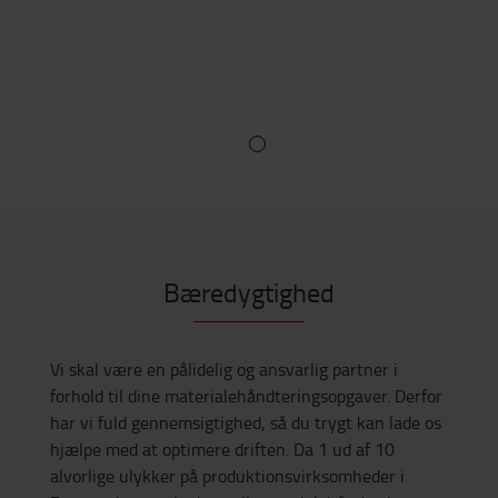
Bæredygtighed
Vi skal være en pålidelig og ansvarlig partner i
forhold til dine materialehåndteringsopgaver. Derfor
har vi fuld gennemsigtighed, så du trygt kan lade os
hjælpe med at optimere driften. Da 1 ud af 10
alvorlige ulykker på produktionsvirksomheder i