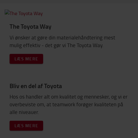
The Toyota Way
Vi ønsker at gøre din materialehåndtering mest
mulig effektiv - det gør vi The Toyota Way.
LÆS MERE
Bliv en del af Toyota
Hos os handler alt om kvalitet og mennesker, og vi er
overbeviste om, at teamwork forøger kvaliteten på
alle niveauer.
LÆS MERE