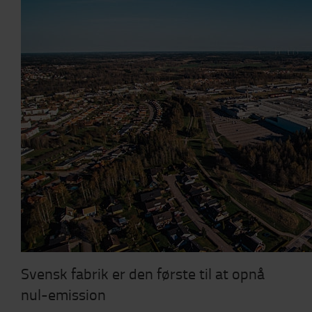
Svensk fabrik er den første til at opnå
nul-emission