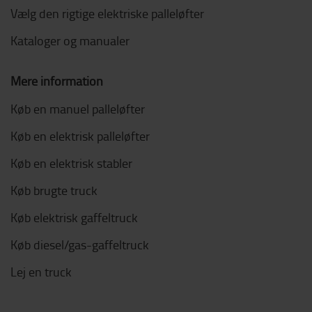
Vælg den rigtige elektriske palleløfter
Kataloger og manualer
Mere information
Køb en manuel palleløfter
Køb en elektrisk palleløfter
Køb en elektrisk stabler
Køb brugte truck
Køb elektrisk gaffeltruck
Køb diesel/gas-gaffeltruck
Lej en truck