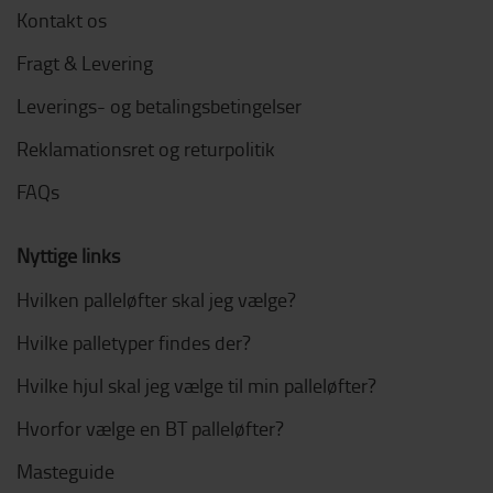
Kontakt os
Fragt & Levering
Leverings- og betalingsbetingelser
Reklamationsret og returpolitik
FAQs
Nyttige links
Hvilken palleløfter skal jeg vælge?
Hvilke palletyper findes der?
Hvilke hjul skal jeg vælge til min palleløfter?
Hvorfor vælge en BT palleløfter?
Masteguide