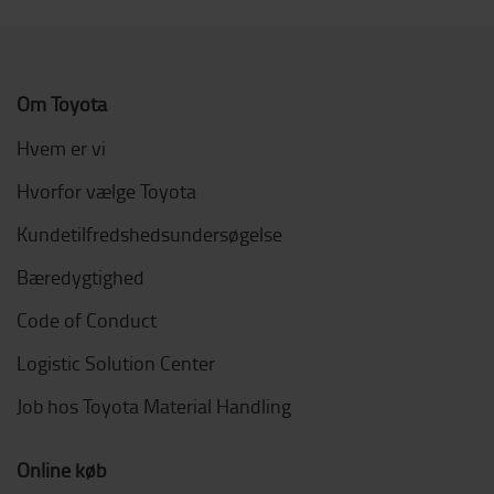
Om Toyota
Hvem er vi
Hvorfor vælge Toyota
Kundetilfredshedsundersøgelse
Bæredygtighed
Code of Conduct
Logistic Solution Center
Job hos Toyota Material Handling
Online køb