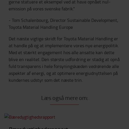
gerne statuere et eksempel ved at have opnået nul-
emission på vores svenske fabrik."
- Tom Schalenbourg, Director Sustainable Development,
Toyota Material Handling Europe
Det næste vigtige skridt for Toyota Material Handling er
at handle på og at implementere vores nye energipolitik.
Med et stærkt engagement hos alle ansatte kan dette
blive en realitet. Den største udfordring er stadig at opnå
fuld transparens i hele forsyningskæden vedrørende alle
aspekter af energi, og at optimere energiudnyttelsen på
kundernes udstyr som det næste trin.
Læs også mere om: