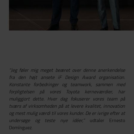
“Jeg føler mig meget beæret over denne anerkendelse
fra den højt ansete iF Design Award organisation.
Konstante forbedringer og teamwork, sammen med
forpligtelsen på vores Toyota kerneværdier, har
muliggjort dette. Hver dag fokuserer vores team på
tværs af virksomheden på at levere kvalitet, innovation
og mest mulig værdi til vores kunder. De er ivrige efter at
undersøge og teste nye idéer,”
udtaler Ernesto
Domínguez.