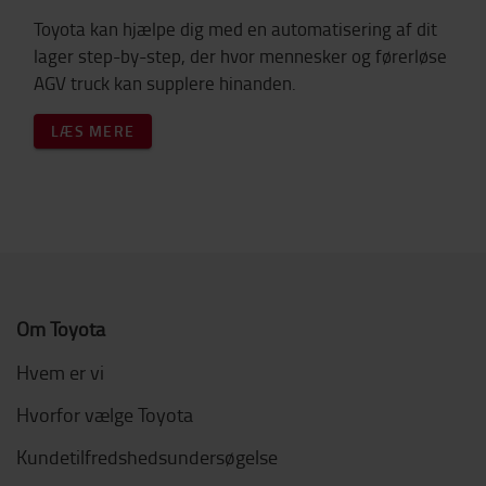
Toyota kan hjælpe dig med en automatisering af dit
lager step-by-step, der hvor mennesker og førerløse
AGV truck kan supplere hinanden.
LÆS MERE
Om Toyota
Hvem er vi
Hvorfor vælge Toyota
Kundetilfredshedsundersøgelse