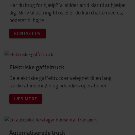
Har du brug for hjælp? Vi sidder altid klar til at hjælpe
dig. Skriv til os, ring til os eller du kan chatte med os,
nederst til højre.
KONTAKT OS
Elektriske gaffeltruck
De elektriske gaffeltruck er velegnet til en lang
række af indendørs og udendørs operationer.
LÆS MERE
Automatiserede truck