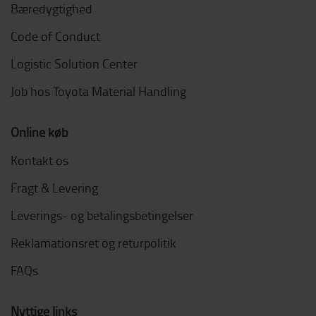
Bæredygtighed
Code of Conduct
Logistic Solution Center
Job hos Toyota Material Handling
Online køb
Kontakt os
Fragt & Levering
Leverings- og betalingsbetingelser
Reklamationsret og returpolitik
FAQs
Nyttige links