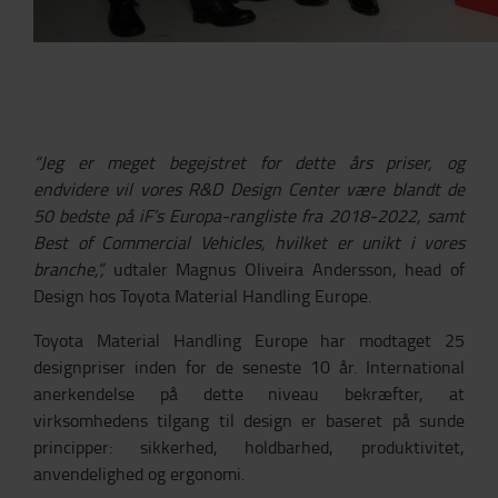
“Jeg er meget begejstret for dette års priser, og
endvidere vil vores R&D Design Center være blandt de
50 bedste på iF’s Europa-rangliste fra 2018-2022, samt
Best of Commercial Vehicles, hvilket er unikt i vores
branche,”,
udtaler Magnus Oliveira Andersson, head of
Design hos Toyota Material Handling Europe.
Toyota Material Handling Europe har modtaget 25
designpriser inden for de seneste 10 år. International
anerkendelse på dette niveau bekræfter, at
virksomhedens tilgang til design er baseret på sunde
principper: sikkerhed, holdbarhed, produktivitet,
anvendelighed og ergonomi.