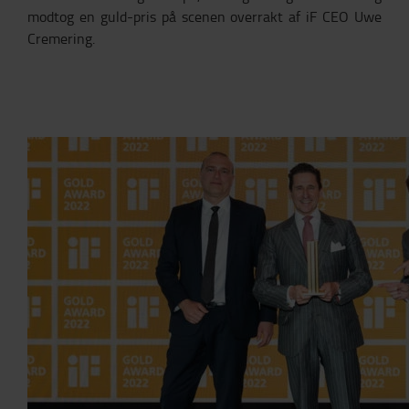
modtog en guld-pris på scenen overrakt af iF CEO Uwe
Cremering.