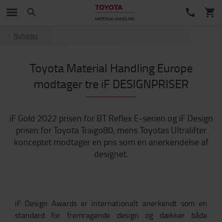
Nyheder
Toyota Material Handling Europe
modtager tre iF DESIGNPRISER
iF Gold 2022 prisen for BT Reflex E-serien og iF Design
prisen for Toyota Traigo80, mens Toyotas Ultralifter
konceptet modtager en pris som en anerkendelse af
designet.
iF Design Awards er internationalt anerkendt som en
standard for fremragende design og dækker både