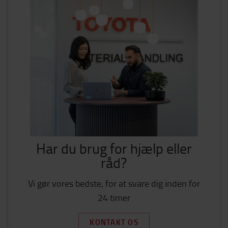
Har du brug for hjælp eller
råd?
Vi gør vores bedste, for at svare dig inden for
24 timer
KONTAKT OS