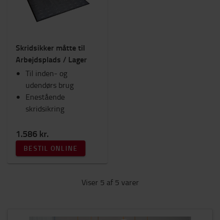
Skridsikker måtte til
Arbejdsplads / Lager
Til inden- og
udendørs brug
Enestående
skridsikring
1.586 kr.
BESTIL ONLINE
Viser 5 af 5 varer