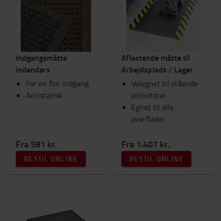
Indgangsmåtte
Aflastende måtte til
indendørs
Arbejdsplads / Lager
For en flot indgang
Velegnet til stående
Antistatisk
aktiviteter
Egnet til alle
overflader
Fra 581 kr.
Fra 1.407 kr.
BESTIL ONLINE
BESTIL ONLINE