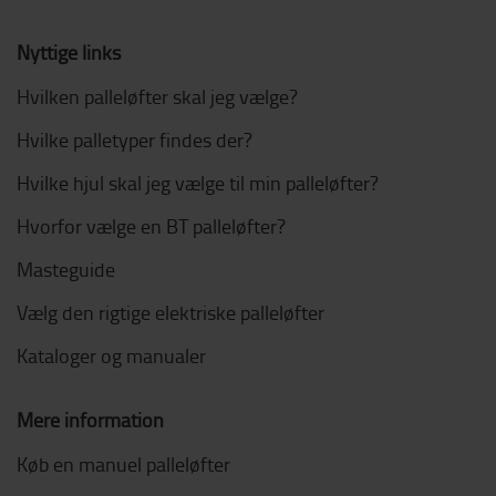
Nyttige links
Hvilken palleløfter skal jeg vælge?
Hvilke palletyper findes der?
Hvilke hjul skal jeg vælge til min palleløfter?
Hvorfor vælge en BT palleløfter?
Masteguide
Vælg den rigtige elektriske palleløfter
Kataloger og manualer
Mere information
Køb en manuel palleløfter