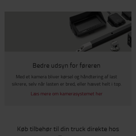
Bedre udsyn for føreren
Med et kamera bliver kørsel og håndtering af last
sikrere, selv når lasten er bred, eller hævet helt i top.
Læs mere om kamerasystemet her
Køb tilbehør til din truck direkte hos