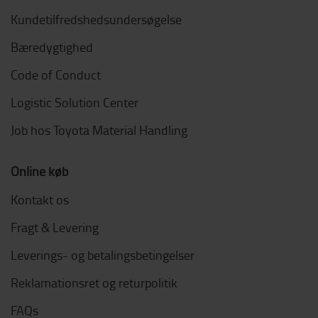
Kundetilfredshedsundersøgelse
Bæredygtighed
Code of Conduct
Logistic Solution Center
Job hos Toyota Material Handling
Online køb
Kontakt os
Fragt & Levering
Leverings- og betalingsbetingelser
Reklamationsret og returpolitik
FAQs