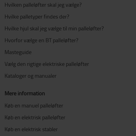
Hvilken palleløfter skal jeg vælge?
Hvilke palletyper findes der?
Hvilke hjul skal jeg vælge til min palleløfter?
Hvorfor vælge en BT palleløfter?
Masteguide
Vælg den rigtige elektriske palleløfter
Kataloger og manualer
Mere information
Køb en manuel palleløfter
Køb en elektrisk palleløfter
Køb en elektrisk stabler