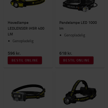
Hovedlampe
Pandelampe LED 1000
LEDLENSER iH5R 400
lm
LM
Genopladelig
Genopladelig
596 kr.
618 kr.
BESTIL ONLINE
BESTIL ONLINE