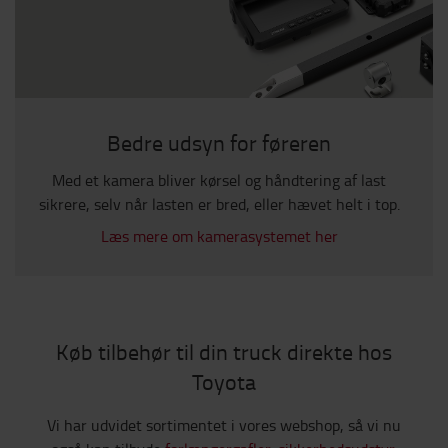
Bedre udsyn for føreren
Med et kamera bliver kørsel og håndtering af last
sikrere, selv når lasten er bred, eller hævet helt i top.
Læs mere om kamerasystemet her
Køb tilbehør til din truck direkte hos
Toyota
Vi har udvidet sortimentet i vores webshop, så vi nu