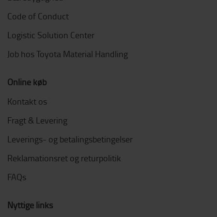
Code of Conduct
Logistic Solution Center
Job hos Toyota Material Handling
Online køb
Kontakt os
Fragt & Levering
Leverings- og betalingsbetingelser
Reklamationsret og returpolitik
FAQs
Nyttige links