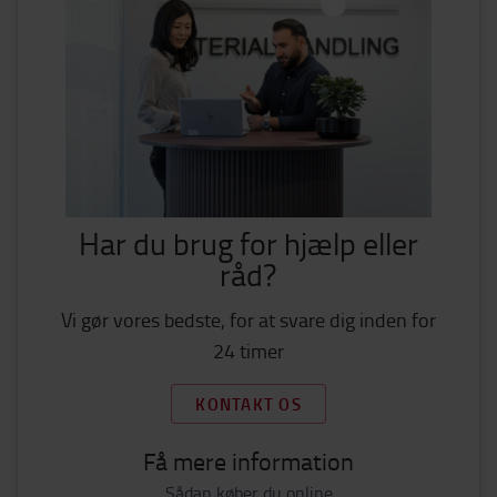
Har du brug for hjælp eller
råd?
Vi gør vores bedste, for at svare dig inden for
24 timer
KONTAKT OS
Få mere information
Sådan køber du online