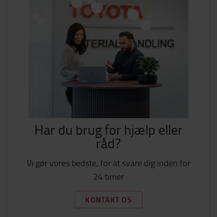
Har du brug for hjælp eller
råd?
Vi gør vores bedste, for at svare dig inden for
24 timer
KONTAKT OS