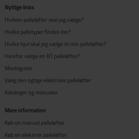
Nyttige links
Hvilken palleløfter skal jeg vælge?
Hvilke palletyper findes der?
Hvilke hjul skal jeg vælge til min palleløfter?
Hvorfor vælge en BT palleløfter?
Masteguide
Vælg den rigtige elektriske palleløfter
Kataloger og manualer
Mere information
Køb en manuel palleløfter
Køb en elektrisk palleløfter