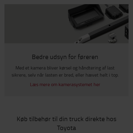
Bedre udsyn for føreren
Med et kamera bliver kørsel og håndtering af last
sikrere, selv når lasten er bred, eller hævet helt i top.
Læs mere om kamerasystemet her
Køb tilbehør til din truck direkte hos
Toyota