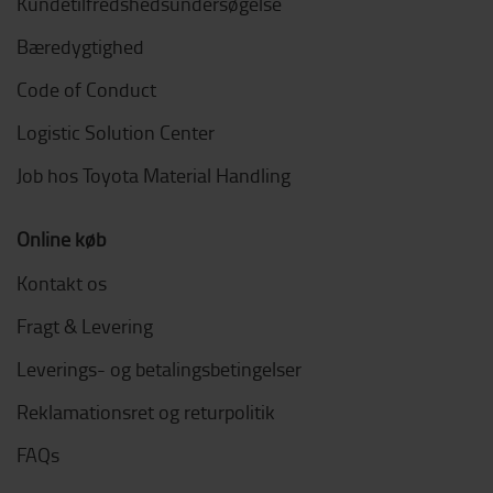
Kundetilfredshedsundersøgelse
Bæredygtighed
Code of Conduct
Logistic Solution Center
Job hos Toyota Material Handling
Online køb
Kontakt os
Fragt & Levering
Leverings- og betalingsbetingelser
Reklamationsret og returpolitik
FAQs