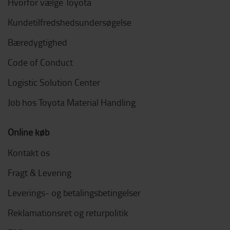
Hvorfor vælge Toyota
Kundetilfredshedsundersøgelse
Bæredygtighed
Code of Conduct
Logistic Solution Center
Job hos Toyota Material Handling
Online køb
Kontakt os
Fragt & Levering
Leverings- og betalingsbetingelser
Reklamationsret og returpolitik