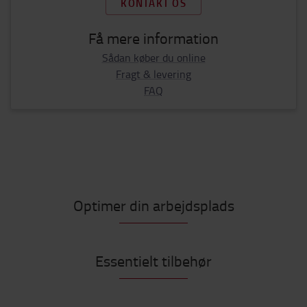
KONTAKT OS
Få mere information
Sådan køber du online
Fragt & levering
FAQ
Optimer din arbejdsplads
Essentielt tilbehør