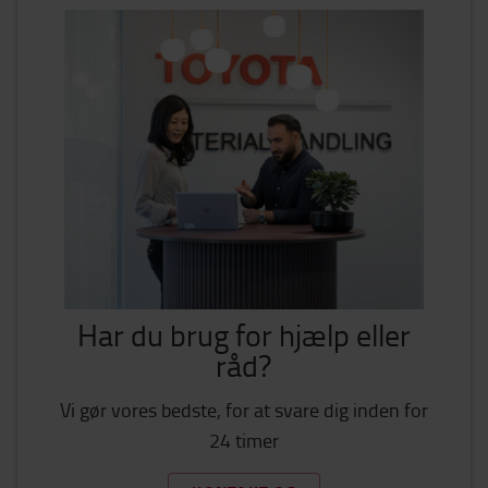
Har du brug for hjælp eller
råd?
Vi gør vores bedste, for at svare dig inden for
24 timer