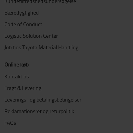
Kundetilfredshedsundersøgelse
Bæredygtighed
Code of Conduct
Logistic Solution Center
Job hos Toyota Material Handling
Online køb
Kontakt os
Fragt & Levering
Leverings- og betalingsbetingelser
Reklamationsret og returpolitik
FAQs