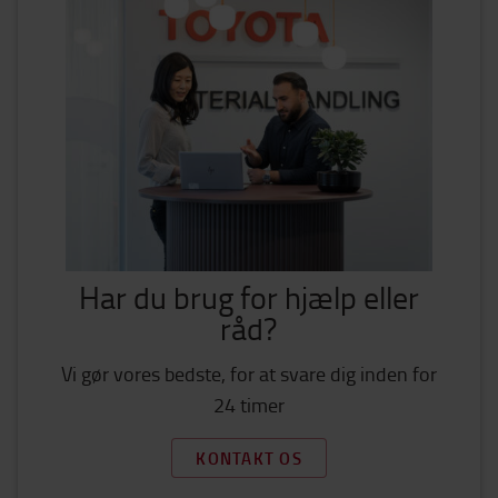
Har du brug for hjælp eller
råd?
Vi gør vores bedste, for at svare dig inden for
24 timer
KONTAKT OS