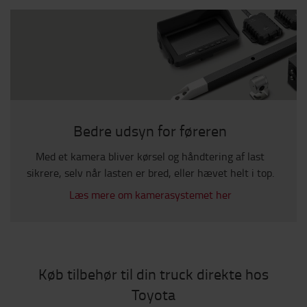
Bedre udsyn for føreren
Med et kamera bliver kørsel og håndtering af last
sikrere, selv når lasten er bred, eller hævet helt i top.
Læs mere om kamerasystemet her
Køb tilbehør til din truck direkte hos
Toyota