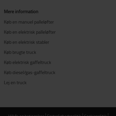
Mere information
Køb en manuel palleløfter
Køb en elektrisk palleløfter
Køb en elektrisk stabler
Køb brugte truck
Køb elektrisk gaffeltruck
Køb diesel/gas-gaffeltruck
Lej en truck