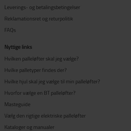
Leverings- og betalingsbetingelser
Reklamationsret og returpolitik
FAQs
Nyttige links
Hvilken palleløfter skal jeg vælge?
Hvilke palletyper findes der?
Hvilke hjul skal jeg vælge til min palleløfter?
Hvorfor vælge en BT palleløfter?
Masteguide
Vælg den rigtige elektriske palleløfter
Kataloger og manualer