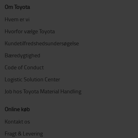
Om Toyota
Hvem er vi
Hvorfor vælge Toyota
Kundetilfredshedsundersøgelse
Bæredygtighed
Code of Conduct
Logistic Solution Center
Job hos Toyota Material Handling
Online køb
Kontakt os
Fragt & Levering