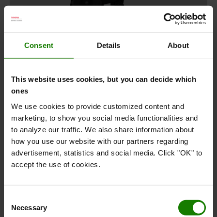
Consent
Details
About
This website uses cookies, but you can decide which
ones
We use cookies to provide customized content and
marketing, to show you social media functionalities and
to analyze our traffic. We also share information about
how you use our website with our partners regarding
advertisement, statistics and social media. Click "OK" to
accept the use of cookies.
Consent
Necessary
Selection