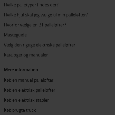
Hvilke palletyper findes der?
Hvilke hjul skal jeg vælge til min palleløfter?
Hvorfor vælge en BT palleløfter?
Masteguide
Vælg den rigtige elektriske palleløfter
Kataloger og manualer
Mere information
Køb en manuel palleløfter
Køb en elektrisk palleløfter
Køb en elektrisk stabler
Køb brugte truck