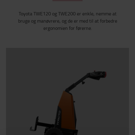
Toyota TWE120 og TWE200 er enkle, nemme at
bruge og manøvrere, og de er med til at forbedre
ergonomien for førerne.