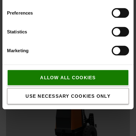
Preferences
Statistics
Marketing
ALLOW ALL COOKIES
USE NECESSARY COOKIES ONLY