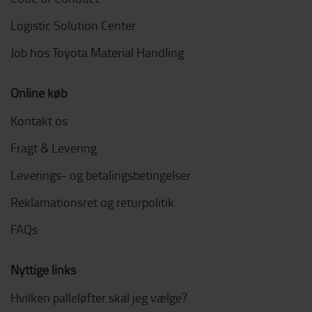
Logistic Solution Center
Job hos Toyota Material Handling
Online køb
Kontakt os
Fragt & Levering
Leverings- og betalingsbetingelser
Reklamationsret og returpolitik
FAQs
Nyttige links
Hvilken palleløfter skal jeg vælge?