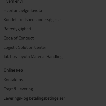
Hvem er vi
Hvorfor vælge Toyota
Kundetilfredshedsundersøgelse
Bæredygtighed
Code of Conduct
Logistic Solution Center
Job hos Toyota Material Handling
Online køb
Kontakt os
Fragt & Levering
Leverings- og betalingsbetingelser