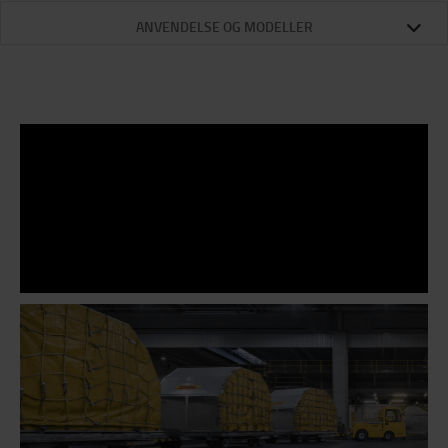
ANVENDELSE OG MODELLER