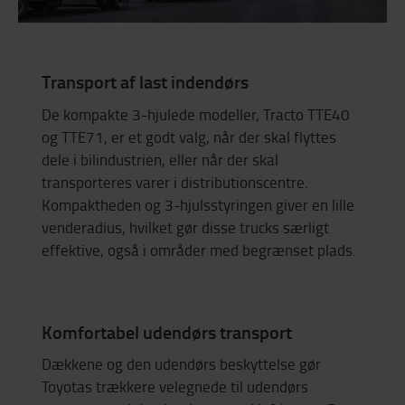
Transport af last indendørs
De kompakte 3-hjulede modeller, Tracto TTE40
og TTE71, er et godt valg, når der skal flyttes
dele i bilindustrien, eller når der skal
transporteres varer i distributionscentre.
Kompaktheden og 3-hjulsstyringen giver en lille
venderadius, hvilket gør disse trucks særligt
effektive, også i områder med begrænset plads.
Komfortabel udendørs transport
Dækkene og den udendørs beskyttelse gør
Toyotas trækkere velegnede til udendørs