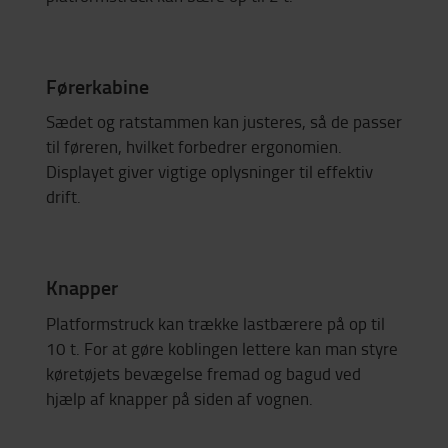
Førerkabine
Sædet og ratstammen kan justeres, så de passer
til føreren, hvilket forbedrer ergonomien.
Displayet giver vigtige oplysninger til effektiv
drift.
Knapper
Platformstruck kan trække lastbærere på op til
10 t. For at gøre koblingen lettere kan man styre
køretøjets bevægelse fremad og bagud ved
hjælp af knapper på siden af vognen.