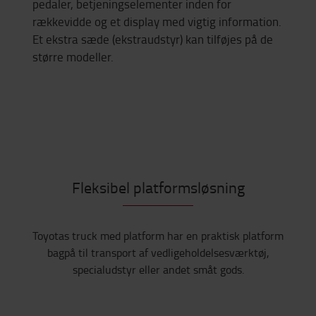
pedaler, betjeningselementer inden for
rækkevidde og et display med vigtig information.
Et ekstra sæde (ekstraudstyr) kan tilføjes på de
større modeller.
Fleksibel platformsløsning
Toyotas truck med platform har en praktisk platform
bagpå til transport af vedligeholdelsesværktøj,
specialudstyr eller andet småt gods.