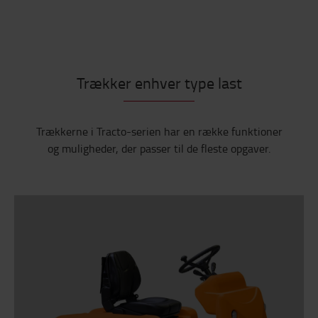
Trækker enhver type last
Trækkerne i Tracto-serien har en række funktioner
og muligheder, der passer til de fleste opgaver.