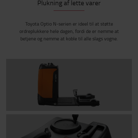
Plukning af lette varer
Toyota Optio N-serien er ideel til at støtte
ordreplukkere hele dagen, fordi de er nemme at
betjene og nemme at koble til alle slags vogne.