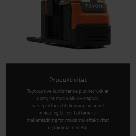
Produktivitet
Toyotas nye lavtløftende plukketruck er
udstyret med walkie-knapper,
hæveplatform til plukning på andet
niveau og Li-ion-batterier til
mellemladning for maksimal effektivitet
og minimal nedetid.