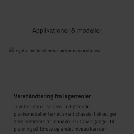
Applikationer & modeller
Varehåndtering fra lagerreoler
Toyota Optio L-seriens lavtløftende
plukkemodeller har et smalt chassis, hvilket gør
dem nemmere at manøvrere i travle gange. Til
plukning på første og andet niveau kan der