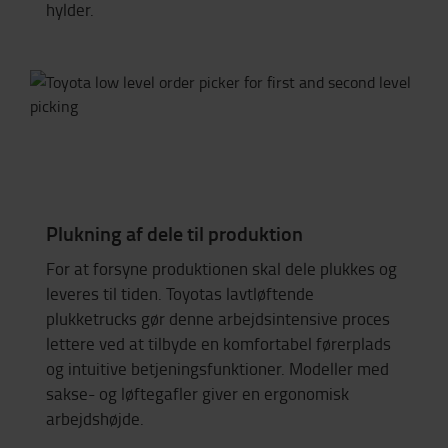
hylder.
Plukning af dele til produktion
For at forsyne produktionen skal dele plukkes og
leveres til tiden. Toyotas lavtløftende
plukketrucks gør denne arbejdsintensive proces
lettere ved at tilbyde en komfortabel førerplads
og intuitive betjeningsfunktioner. Modeller med
sakse- og løftegafler giver en ergonomisk
arbejdshøjde.