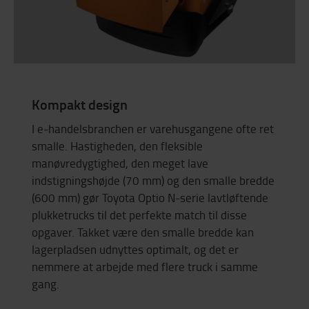
Kompakt design
I e-handelsbranchen er varehusgangene ofte ret
smalle. Hastigheden, den fleksible
manøvredygtighed, den meget lave
indstigningshøjde (70 mm) og den smalle bredde
(600 mm) gør Toyota Optio N-serie lavtløftende
plukketrucks til det perfekte match til disse
opgaver. Takket være den smalle bredde kan
lagerpladsen udnyttes optimalt, og det er
nemmere at arbejde med flere truck i samme
gang.