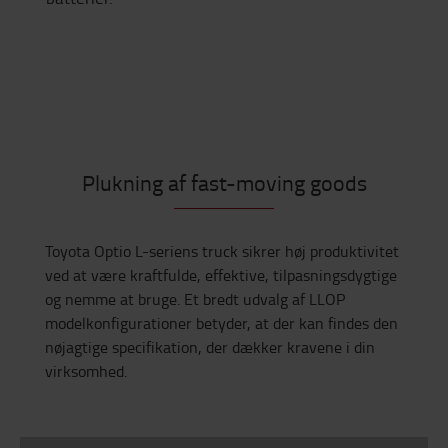
Plukning af fast-moving goods
Toyota Optio L-seriens truck sikrer høj produktivitet
ved at være kraftfulde, effektive, tilpasningsdygtige
og nemme at bruge. Et bredt udvalg af LLOP
modelkonfigurationer betyder, at der kan findes den
nøjagtige specifikation, der dækker kravene i din
virksomhed.