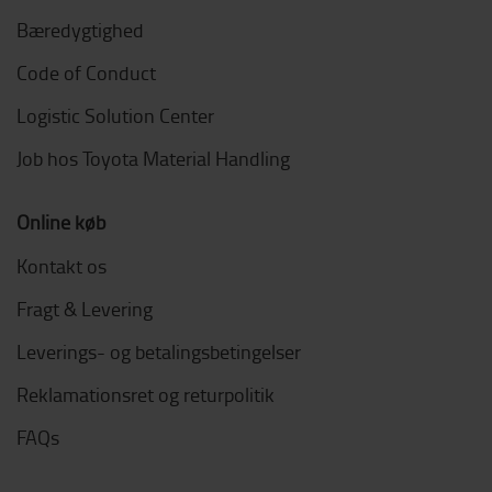
Bæredygtighed
Code of Conduct
Logistic Solution Center
Job hos Toyota Material Handling
Online køb
Kontakt os
Fragt & Levering
Leverings- og betalingsbetingelser
Reklamationsret og returpolitik
FAQs