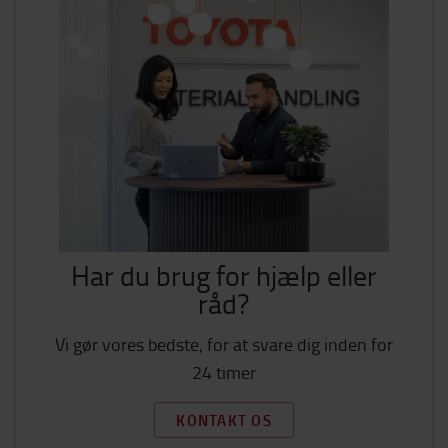
Har du brug for hjælp eller
råd?
Vi gør vores bedste, for at svare dig inden for
24 timer
KONTAKT OS