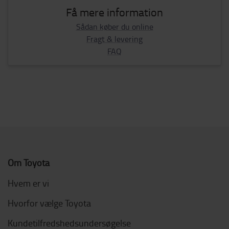
Få mere information
Sådan køber du online
Fragt & levering
FAQ
Om Toyota
Hvem er vi
Hvorfor vælge Toyota
Kundetilfredshedsundersøgelse