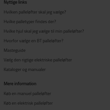
Nyttige links
Hvilken palleløfter skal jeg vælge?
Hvilke palletyper findes der?
Hvilke hjul skal jeg vælge til min palleløfter?
Hvorfor vælge en BT palleløfter?
Masteguide
Vælg den rigtige elektriske palleløfter
Kataloger og manualer
Mere information
Køb en manuel palleløfter
Køb en elektrisk palleløfter