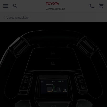
Vores produkter