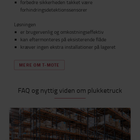
forbedre sikkerheden takket være
forhindringsdetektionssensorer
Løsningen
er brugervenlig og omkostningseffektiv
kan eftermonteres på eksisterende flåde
kræver ingen ekstra installationer på lageret
MERE OM T-MOTE
FAQ og nyttig viden om plukketruck