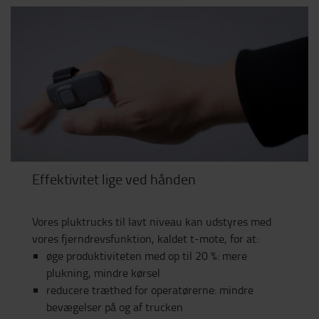
Effektivitet lige ved hånden
Vores pluktrucks til lavt niveau kan udstyres med
vores fjerndrevsfunktion, kaldet t-mote, for at:
øge produktiviteten med op til 20 %: mere
plukning, mindre kørsel
reducere træthed for operatørerne: mindre
bevægelser på og af trucken