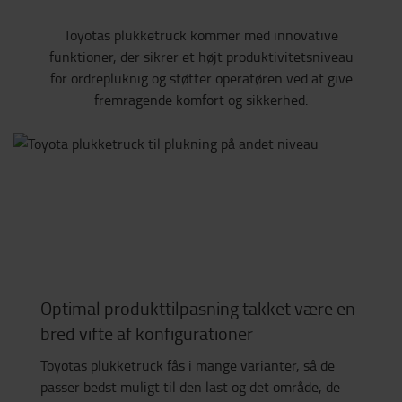
Toyotas plukketruck kommer med innovative
funktioner, der sikrer et højt produktivitetsniveau
for ordrepluknig og støtter operatøren ved at give
fremragende komfort og sikkerhed.
Optimal produkttilpasning takket være en
bred vifte af konfigurationer
Toyotas plukketruck fås i mange varianter, så de
passer bedst muligt til den last og det område, de