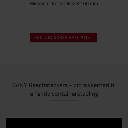
Minimum drejeradius: 8.100 mm
KONTAKT VORES SPECIALIST
SANY Reachstackers - din sikkerhed til
effektiv containerstabling