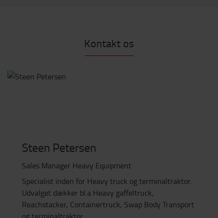
Kontakt os
Steen Petersen
Sales Manager Heavy Equipment
Specialist inden for Heavy truck og terminaltraktor.
Udvalget dækker bl.a Heavy gaffeltruck,
Reachstacker, Containertruck, Swap Body Transport
og terminaltraktor.