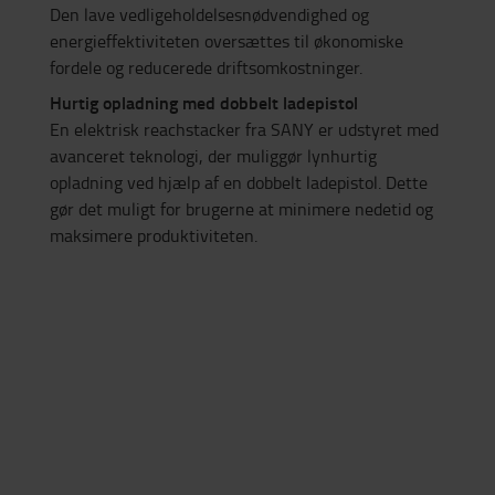
Den lave vedligeholdelsesnødvendighed og
energieffektiviteten oversættes til økonomiske
fordele og reducerede driftsomkostninger.
Hurtig opladning med dobbelt ladepistol
En elektrisk reachstacker fra SANY er udstyret med
avanceret teknologi, der muliggør lynhurtig
opladning ved hjælp af en dobbelt ladepistol. Dette
gør det muligt for brugerne at minimere nedetid og
maksimere produktiviteten.