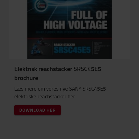
Elektrisk reachstacker SRSC45E5
brochure
Læs mere om vores nye SANY SRSC45E5
elektriske reachstacker her.
DOWNLOAD HER