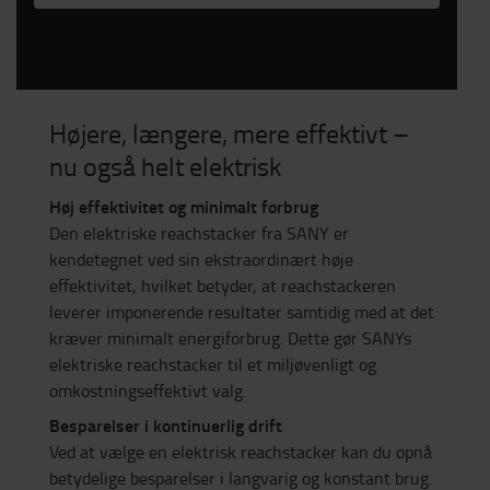
Højere, længere, mere effektivt –
nu også helt elektrisk
Høj effektivitet og minimalt forbrug
Den elektriske reachstacker fra SANY er
kendetegnet ved sin ekstraordinært høje
effektivitet, hvilket betyder, at reachstackeren
leverer imponerende resultater samtidig med at det
kræver minimalt energiforbrug. Dette gør SANYs
elektriske reachstacker til et miljøvenligt og
omkostningseffektivt valg.
Besparelser i kontinuerlig drift
Ved at vælge en elektrisk reachstacker kan du opnå
betydelige besparelser i langvarig og konstant brug.