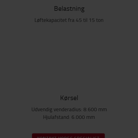
Belastning
Løftekapacitet fra 45 til 15 ton
Kørsel
Udvendig venderadius: 8.600 mm
Hjulafstand: 6.000 mm