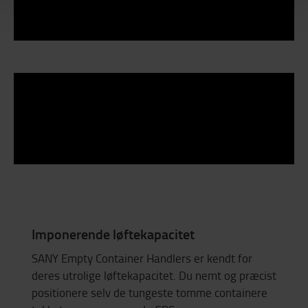
Imponerende løftekapacitet
SANY Empty Container Handlers er kendt for
deres utrolige løftekapacitet. Du nemt og præcist
positionere selv de tungeste tomme containere