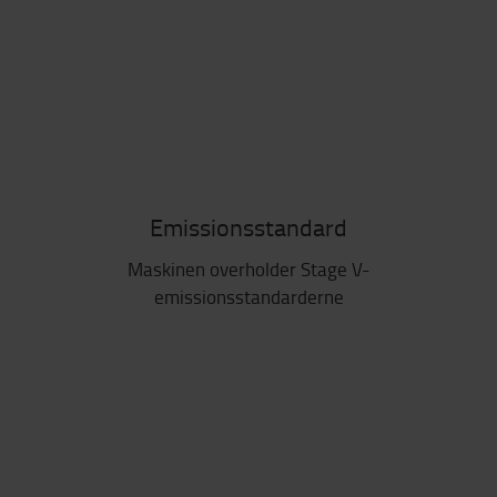
Emissionsstandard
Maskinen overholder Stage V-
emissionsstandarderne