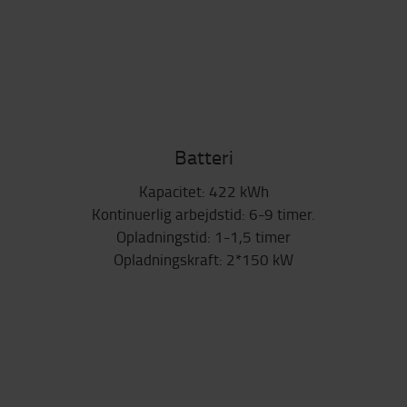
Batteri
Kapacitet: 422 kWh
Kontinuerlig arbejdstid: 6-9 timer.
Opladningstid: 1-1,5 timer
Opladningskraft: 2*150 kW