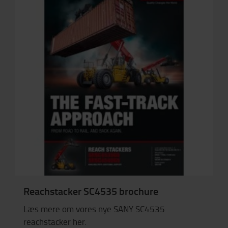
Reachstacker SC4535 brochure
Læs mere om vores nye SANY SC4535
reachstacker her.