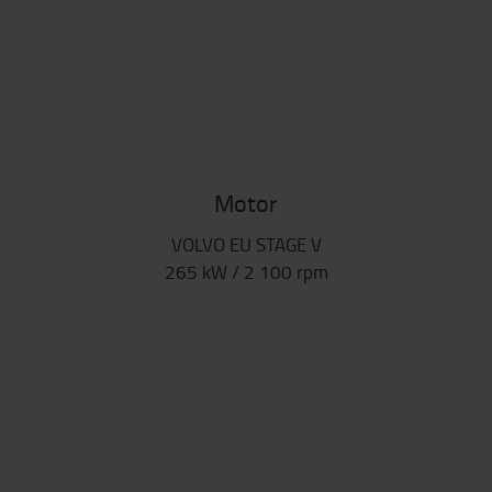
Motor
VOLVO EU STAGE V
265 kW / 2 100 rpm