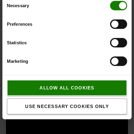
Necessary
Selection
Preferences
Statistics
Marketing
ALLOW ALL COOKIES
USE NECESSARY COOKIES ONLY