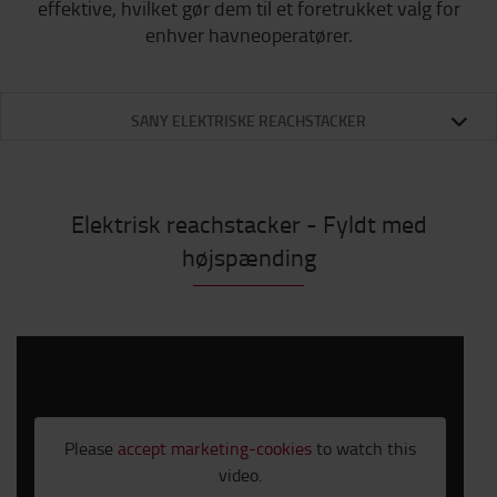
effektive, hvilket gør dem til et foretrukket valg for
enhver havneoperatører.
SANY ELEKTRISKE REACHSTACKER
Elektrisk reachstacker - Fyldt med
højspænding
Please
accept marketing-cookies
to watch this
video.