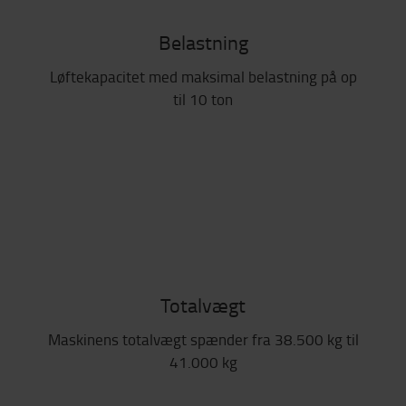
Belastning
Løftekapacitet med maksimal belastning på op
til 10 ton
Totalvægt
Maskinens totalvægt spænder fra 38.500 kg til
41.000 kg