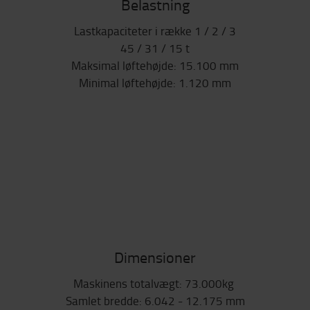
Belastning
Lastkapaciteter i række 1 / 2 / 3
45 / 31 / 15 t
Maksimal løftehøjde: 15.100 mm
Minimal løftehøjde: 1.120 mm
Dimensioner
Maskinens totalvægt: 73.000kg
Samlet bredde: 6.042 - 12.175 mm