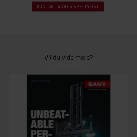
KONTAKT VORES SPECIALIST
Vil du vide mere?