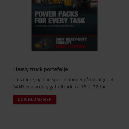
Heavy truck portefølje
Læs mere, og find specifikationer på udvalget af
SANY heavy duty gaffeltruck fra 16 til 32 ton.
DOWNLOAD HER