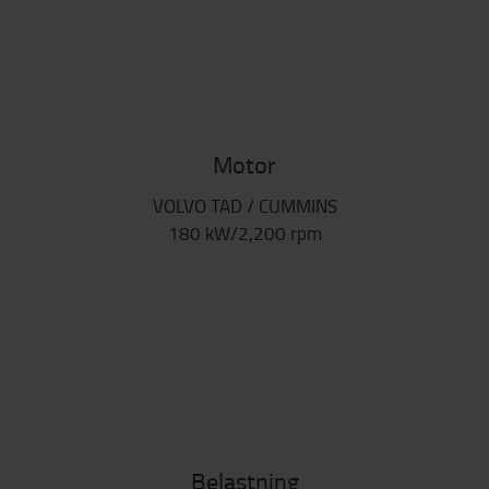
Motor
VOLVO TAD / CUMMINS
180 kW/2,200 rpm
Belastning