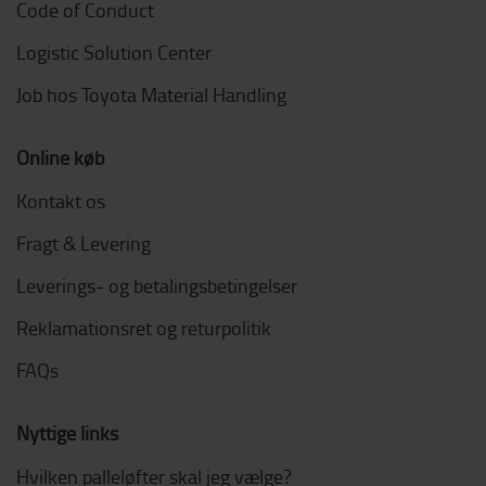
Code of Conduct
Logistic Solution Center
Job hos Toyota Material Handling
Online køb
Kontakt os
Fragt & Levering
Leverings- og betalingsbetingelser
Reklamationsret og returpolitik
FAQs
Nyttige links
Hvilken palleløfter skal jeg vælge?