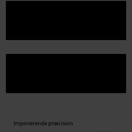
Imponerende præcision