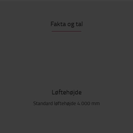
Fakta og tal
Løftehøjde
Standard løftehøjde 4.000 mm