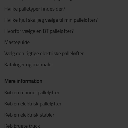
Hvilke palletyper findes der?
Hvilke hjul skal jeg vælge til min palleløfter?
Hvorfor vælge en BT palleløfter?
Masteguide
Vælg den rigtige elektriske palleløfter
Kataloger og manualer
Mere information
Køb en manuel palleløfter
Køb en elektrisk palleløfter
Køb en elektrisk stabler
Køb brugte truck