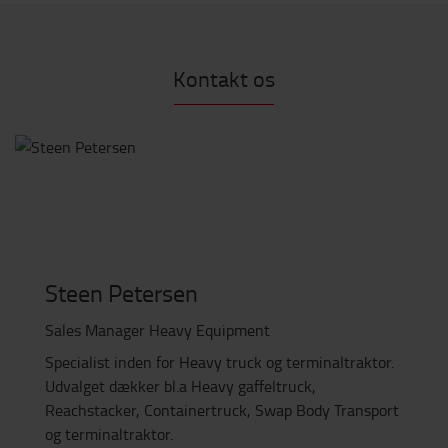
Kontakt os
Steen Petersen
Sales Manager Heavy Equipment
Specialist inden for Heavy truck og terminaltraktor.
Udvalget dækker bl.a Heavy gaffeltruck,
Reachstacker, Containertruck, Swap Body Transport
og terminaltraktor.