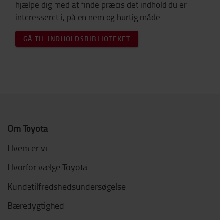
hjælpe dig med at finde præcis det indhold du er
interesseret i, på en nem og hurtig måde.
GÅ TIL INDHOLDSBIBLIOTEKET
Om Toyota
Hvem er vi
Hvorfor vælge Toyota
Kundetilfredshedsundersøgelse
Bæredygtighed