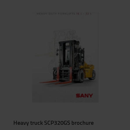
Heavy truck SCP320GS brochure