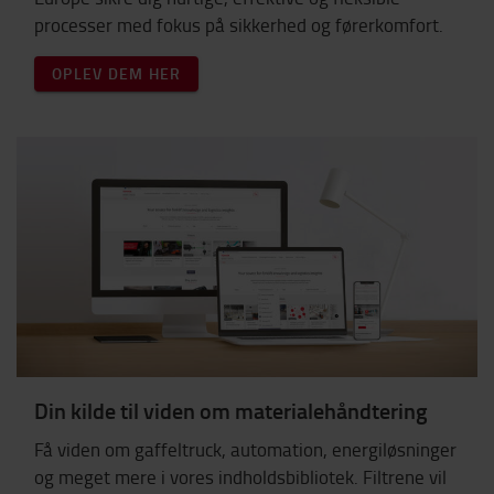
processer med fokus på sikkerhed og førerkomfort.
OPLEV DEM HER
Din kilde til viden om materialehåndtering
Få viden om gaffeltruck, automation, energiløsninger
og meget mere i vores indholdsbibliotek. Filtrene vil