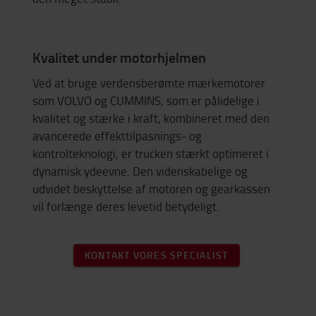
Kvalitet under motorhjelmen
Ved at bruge verdensberømte mærkemotorer
som VOLVO og CUMMINS, som er pålidelige i
kvalitet og stærke i kraft, kombineret med den
avancerede effekttilpasnings- og
kontrolteknologi, er trucken stærkt optimeret i
dynamisk ydeevne. Den videnskabelige og
udvidet beskyttelse af motoren og gearkassen
vil forlænge deres levetid betydeligt.
KONTAKT VORES SPECIALIST