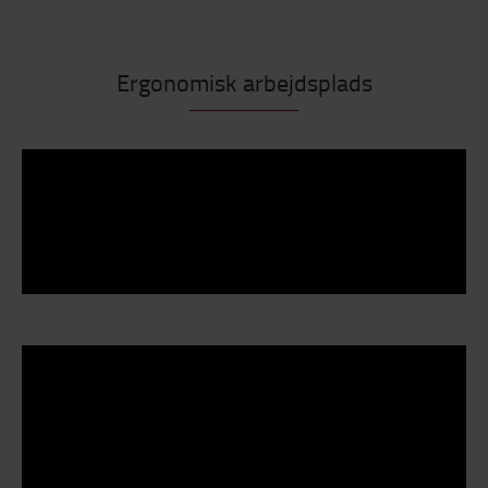
Ergonomisk arbejdsplads