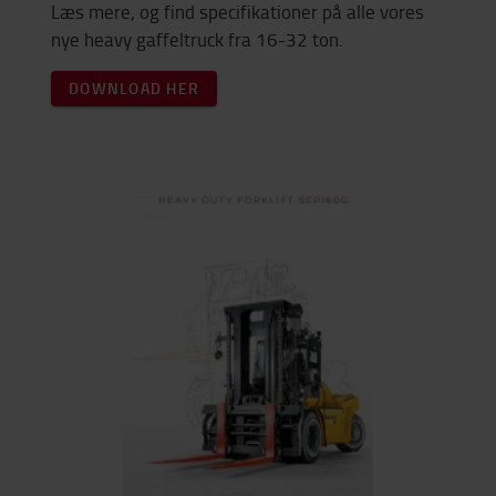
Læs mere, og find specifikationer på alle vores
nye heavy gaffeltruck fra 16-32 ton.
DOWNLOAD HER