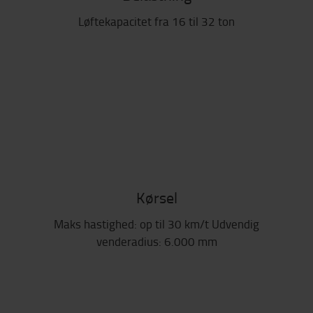
Løftekapacitet fra 16 til 32 ton
Kørsel
Maks hastighed: op til 30 km/t Udvendig
venderadius: 6.000 mm