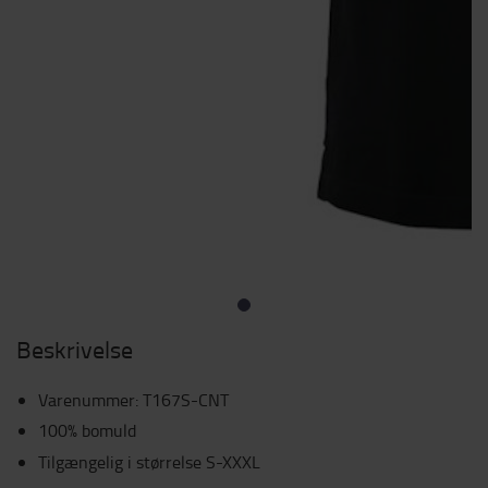
Beskrivelse
Varenummer
:
T167S-CNT
100% bomuld
Tilgængelig i størrelse S-XXXL