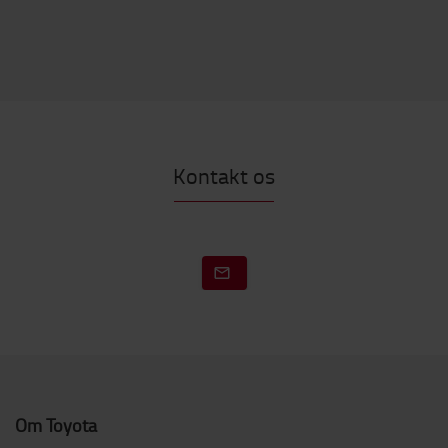
Kontakt os
Om Toyota