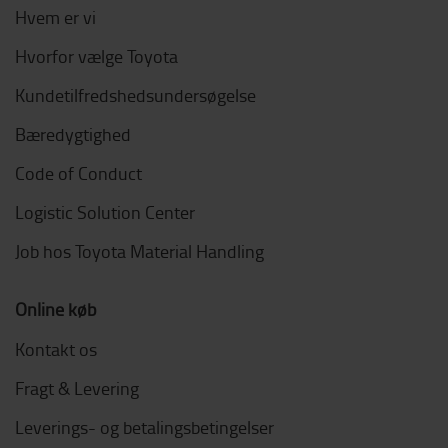
Hvem er vi
Hvorfor vælge Toyota
Kundetilfredshedsundersøgelse
Bæredygtighed
Code of Conduct
Logistic Solution Center
Job hos Toyota Material Handling
Online køb
Kontakt os
Fragt & Levering
Leverings- og betalingsbetingelser