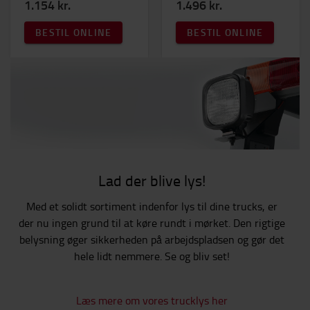
1.154 kr.
1.496 kr.
BESTIL ONLINE
BESTIL ONLINE
Lad der blive lys!
Med et solidt sortiment indenfor lys til dine trucks, er
der nu ingen grund til at køre rundt i mørket. Den rigtige
belysning øger sikkerheden på arbejdspladsen og gør det
hele lidt nemmere. Se og bliv set!
Læs mere om vores trucklys her