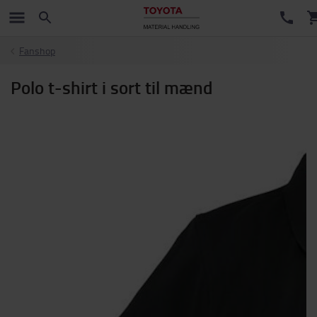
Fanshop
Polo t-shirt i sort til mænd