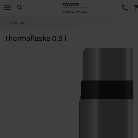
Fanshop
Thermoflaske 0,5 l