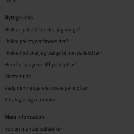
Nyttige links
Hvilken palleløfter skal jeg vælge?
Hvilke palletyper findes der?
Hvilke hjul skal jeg vælge til min palleløfter?
Hvorfor vælge en BT palleløfter?
Masteguide
Vælg den rigtige elektriske palleløfter
Kataloger og manualer
Mere information
Køb en manuel palleløfter