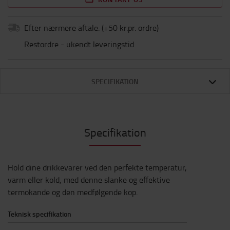
Efter nærmere aftale.
(+
50 kr.pr. ordre
)
Restordre - ukendt leveringstid
SPECIFIKATION
Specifikation
Hold dine drikkevarer ved den perfekte temperatur,
varm eller kold, med denne slanke og effektive
termokande og den medfølgende kop.
Teknisk specifikation