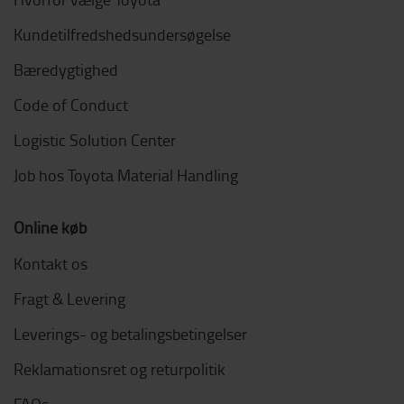
Kundetilfredshedsundersøgelse
Bæredygtighed
Code of Conduct
Logistic Solution Center
Job hos Toyota Material Handling
Online køb
Kontakt os
Fragt & Levering
Leverings- og betalingsbetingelser
Reklamationsret og returpolitik
FAQs