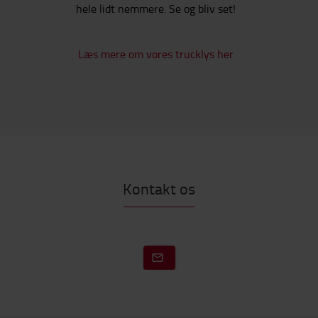
hele lidt nemmere. Se og bliv set!
Læs mere om vores trucklys her
Kontakt os