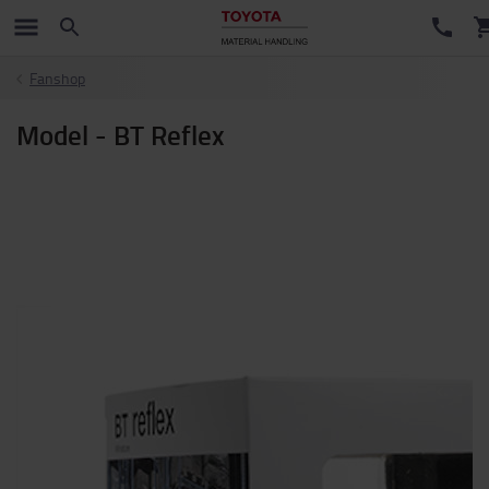
Fanshop
Model - BT Reflex