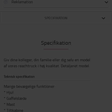
Reklamation
SPECIFIKATION
Specifikation
Giv dine kolleger, din familie eller dig selv en model
af vores reachtruck i høj kvalitet. Detaljeret model.
Teknisk specifikation
Mange bevægelige funktioner:
* Hjul
* Gaffelslæde
* Mast
* Tiltkabine