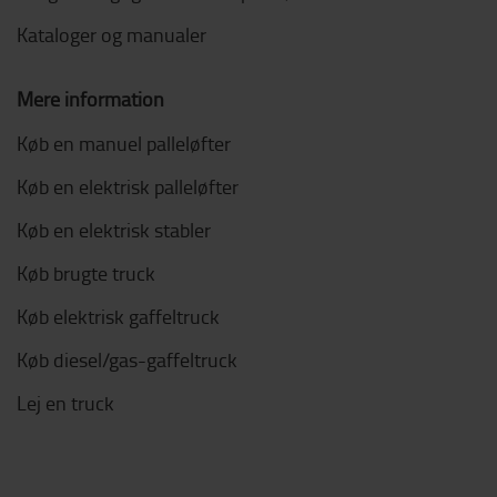
Kataloger og manualer
Mere information
Køb en manuel palleløfter
Køb en elektrisk palleløfter
Køb en elektrisk stabler
Køb brugte truck
Køb elektrisk gaffeltruck
Køb diesel/gas-gaffeltruck
Lej en truck