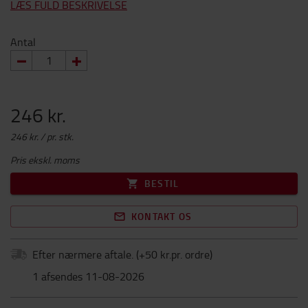
LÆS FULD BESKRIVELSE
Antal
246 kr.
246 kr. / pr. stk.
Pris ekskl. moms
BESTIL
KONTAKT OS
Efter nærmere aftale.
(+
50 kr.pr. ordre
)
1 afsendes 11-08-2026