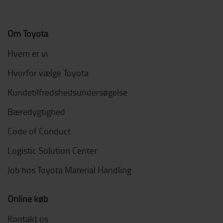
Om Toyota
Hvem er vi
Hvorfor vælge Toyota
Kundetilfredshedsundersøgelse
Bæredygtighed
Code of Conduct
Logistic Solution Center
Job hos Toyota Material Handling
Online køb
Kontakt os