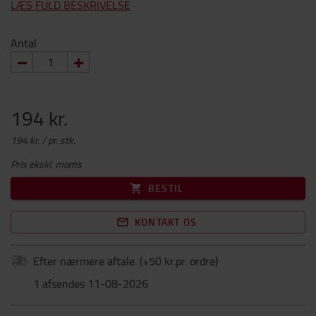
LÆS FULD BESKRIVELSE
Antal
194 kr.
194 kr. / pr. stk.
Pris ekskl. moms
BESTIL
KONTAKT OS
Efter nærmere aftale.
(+
50 kr.pr. ordre
)
1 afsendes 11-08-2026