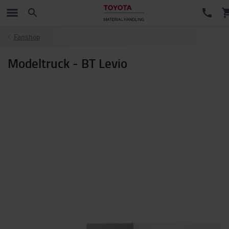
Fanshop
Modeltruck - BT Levio