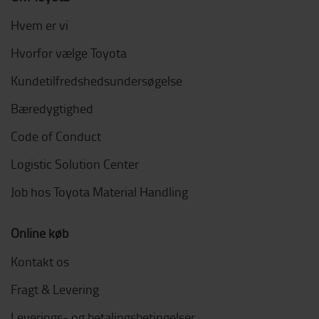
Hvem er vi
Hvorfor vælge Toyota
Kundetilfredshedsundersøgelse
Bæredygtighed
Code of Conduct
Logistic Solution Center
Job hos Toyota Material Handling
Online køb
Kontakt os
Fragt & Levering
Leverings- og betalingsbetingelser