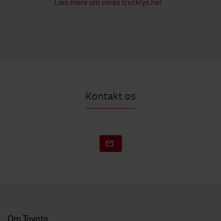
Læs mere om vores trucklys her
Kontakt os
Om Toyota