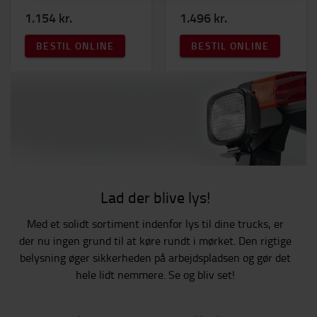
1.154 kr.
1.496 kr.
BESTIL ONLINE
BESTIL ONLINE
Lad der blive lys!
Med et solidt sortiment indenfor lys til dine trucks, er
der nu ingen grund til at køre rundt i mørket. Den rigtige
belysning øger sikkerheden på arbejdspladsen og gør det
hele lidt nemmere. Se og bliv set!