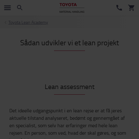
Toyota Lean Academy
Sådan udvikler vi et lean projekt
Lean assessment
Det ideelle udgangspunkt i en lean rejse er at få jeres
aktuelle tilstand analyseret, bedømt og gennemgået af
en specialist, som selv har erfaringer med hele lean
rejsen. En person, som ved, hvad der skal gøres, og som