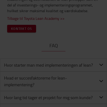
del af investerings- og implementeringsprogrammet,
hvilket sikrer maksimal kvalitet og værdiskabelse.
Tilbage til Toyota Lean Academy >>
KONTAKT OS
FAQ
Hvor starter man med implementeringen af lean?
Hvad er succesfaktorerne for lean-
implementering?
Hvor lang tid tager et projekt for mig som kunde?