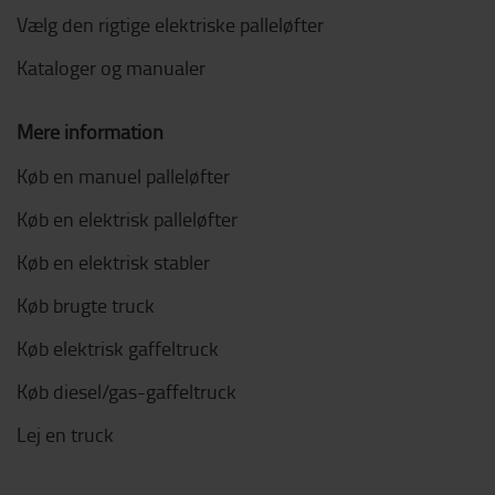
Vælg den rigtige elektriske palleløfter
Kataloger og manualer
Mere information
Køb en manuel palleløfter
Køb en elektrisk palleløfter
Køb en elektrisk stabler
Køb brugte truck
Køb elektrisk gaffeltruck
Køb diesel/gas-gaffeltruck
Lej en truck