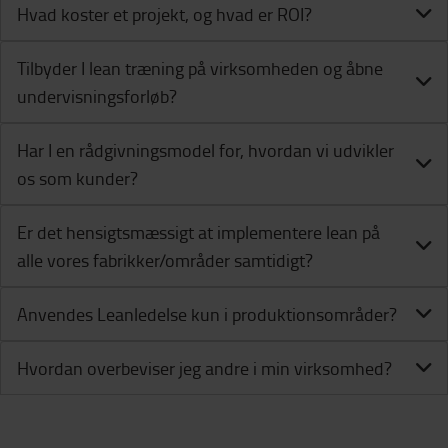
Hvad koster et projekt, og hvad er ROI?
Tilbyder I lean træning på virksomheden og åbne
undervisningsforløb?
Har I en rådgivningsmodel for, hvordan vi udvikler
os som kunder?
Er det hensigtsmæssigt at implementere lean på
alle vores fabrikker/områder samtidigt?
Anvendes Leanledelse kun i produktionsområder?
Hvordan overbeviser jeg andre i min virksomhed?