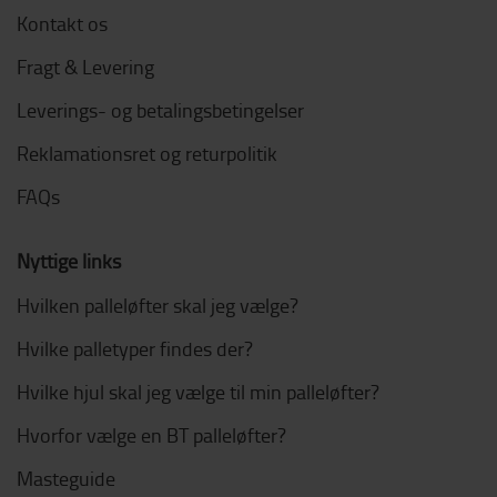
Kontakt os
Fragt & Levering
Leverings- og betalingsbetingelser
Reklamationsret og returpolitik
FAQs
Nyttige links
Hvilken palleløfter skal jeg vælge?
Hvilke palletyper findes der?
Hvilke hjul skal jeg vælge til min palleløfter?
Hvorfor vælge en BT palleløfter?
Masteguide