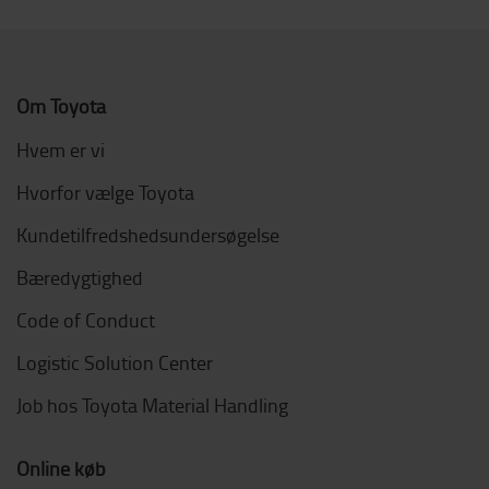
Om Toyota
Hvem er vi
Hvorfor vælge Toyota
Kundetilfredshedsundersøgelse
Bæredygtighed
Code of Conduct
Logistic Solution Center
Job hos Toyota Material Handling
Online køb