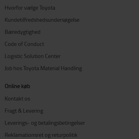
Hvorfor vælge Toyota
Kundetilfredshedsundersøgelse
Bæredygtighed
Code of Conduct
Logistic Solution Center
Job hos Toyota Material Handling
Online køb
Kontakt os
Fragt & Levering
Leverings- og betalingsbetingelser
Reklamationsret og returpolitik