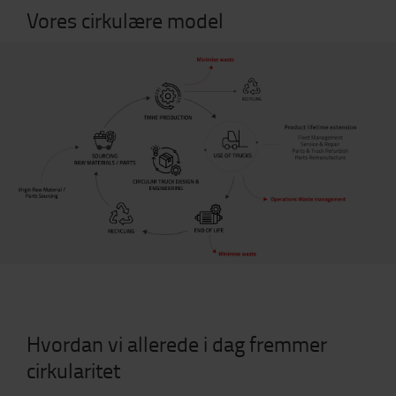
Vores cirkulære model
Hvordan vi allerede i dag fremmer
cirkularitet