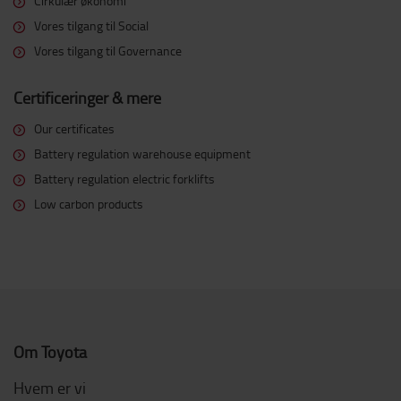
Cirkulær økonomi
Vores tilgang til Social
Vores tilgang til Governance
Certificeringer & mere
Our certificates
Battery regulation warehouse equipment
Battery regulation electric forklifts
Low carbon products
Om Toyota
Hvem er vi