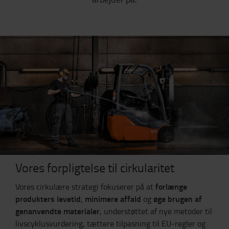
Vores forpligtelse til cirkularitet
forlænge
Vores cirkulære strategi fokuserer på at
produkters levetid
minimere affald
øge brugen af
,
og
genanvendte materialer
, understøttet af nye metoder til
livscyklusvurdering, tættere tilpasning til EU-regler og