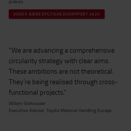
praksis.
VORES BÆREDYGTIGHEDSRAPPORT 2025
“We are advancing a comprehensive
circularity strategy with clear aims.
These ambitions are not theoretical.
They’re being realised through cross-
functional projects.”
Willem Stehouwer
Executive Advisor,
Toyota Material Handling Europe