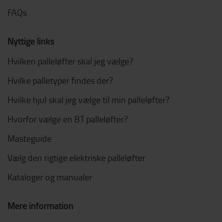
FAQs
Nyttige links
Hvilken palleløfter skal jeg vælge?
Hvilke palletyper findes der?
Hvilke hjul skal jeg vælge til min palleløfter?
Hvorfor vælge en BT palleløfter?
Masteguide
Vælg den rigtige elektriske palleløfter
Kataloger og manualer
Mere information