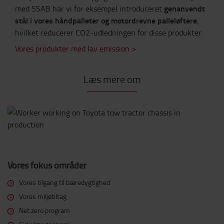
genanvendt
med SSAB har vi for eksempel introduceret
stål i vores håndpalleter og motordrevne palleløftere
,
hvilket reducerer CO2-udledningen for disse produkter.
Vores produkter med lav emission >
Læs mere om
Vores fokus områder
Vores tilgang til bæredygtighed
Vores miljøtiltag
Net zero program