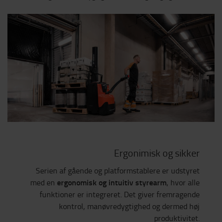
Ergonimisk og sikker
Serien af gående og platformstablere er udstyret
ergonomisk og intuitiv styrearm
med en
, hvor alle
funktioner er integreret. Det giver fremragende
kontrol, manøvredygtighed og dermed høj
produktivitet.