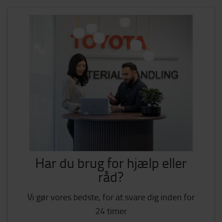
Har du brug for hjælp eller
råd?
Vi gør vores bedste, for at svare dig inden for
24 timer