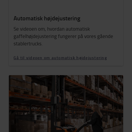
Automatisk højdejustering
Se videoen om, hvordan automatisk
gaffelhøjdejustering fungerer på vores gående
stablertrucks.
Gå til videoen om automatisk højdejustering