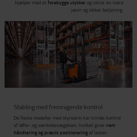
forebygge ulykker
hjælper med at
og sikrer en mere
jævn og sikker betjening.
Stabling med fremragende kontrol
De fleste modeller med styrearm har trinløs kontrol
nem
af løfte- og sænkebevægelsen, hvilket giver
håndtering og præcis positionering
af lasten.