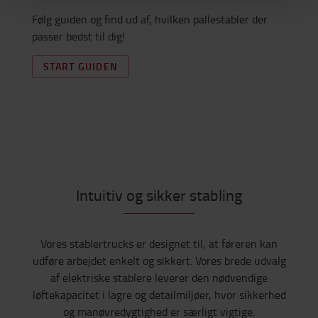
Følg guiden og find ud af, hvilken pallestabler der
passer bedst til dig!
START GUIDEN
Intuitiv og sikker stabling
Vores stablertrucks er designet til, at føreren kan
udføre arbejdet enkelt og sikkert. Vores brede udvalg
af elektriske stablere leverer den nødvendige
løftekapacitet i lagre og detailmiljøer, hvor sikkerhed
og manøvredygtighed er særligt vigtige.