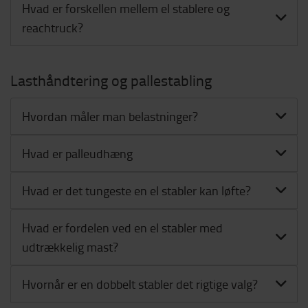
Hvad er forskellen mellem el stablere og
reachtruck?
Lasthåndtering og pallestabling
Hvordan måler man belastninger?
Hvad er palleudhæng
Hvad er det tungeste en el stabler kan løfte?
Hvad er fordelen ved en el stabler med
udtrækkelig mast?
Hvornår er en dobbelt stabler det rigtige valg?