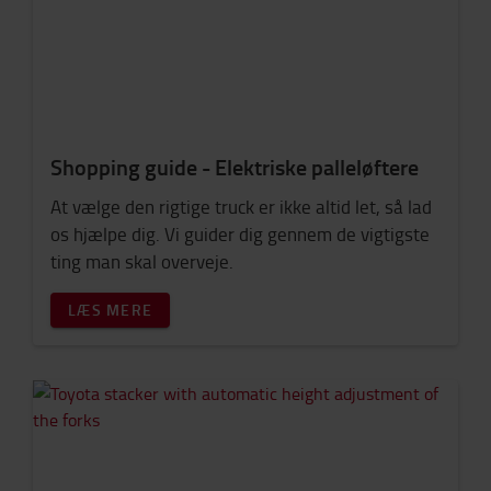
Shopping guide - Elektriske palleløftere
At vælge den rigtige truck er ikke altid let, så lad
os hjælpe dig. Vi guider dig gennem de vigtigste
ting man skal overveje.
LÆS MERE