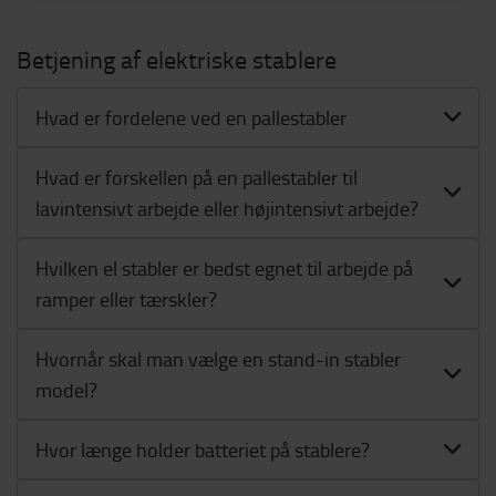
Betjening af elektriske stablere
Hvad er fordelene ved en pallestabler
Hvad er forskellen på en pallestabler til
lavintensivt arbejde eller højintensivt arbejde?
Hvilken el stabler er bedst egnet til arbejde på
ramper eller tærskler?
Hvornår skal man vælge en stand-in stabler
model?
Hvor længe holder batteriet på stablere?