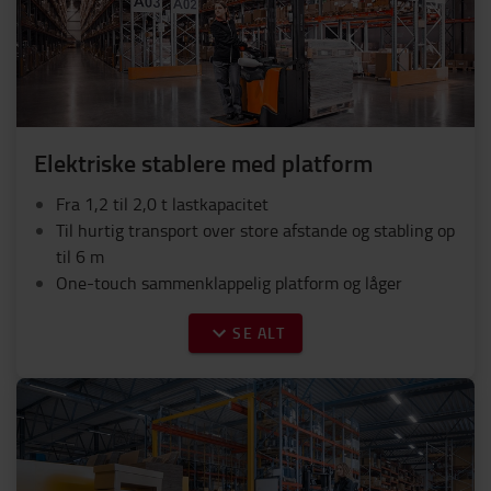
Elektriske stablere med platform
Fra 1,2 til 2,0 t lastkapacitet
Til hurtig transport over store afstande og stabling op
til 6 m
One-touch sammenklappelig platform og låger
SE ALT