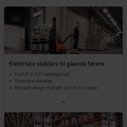
Elektriske stablere til gående førere
Fra 0,8 til 2,0 t lastkapacitet
Til kortere afstande
Kompakt design med løft op til 6 m i højden