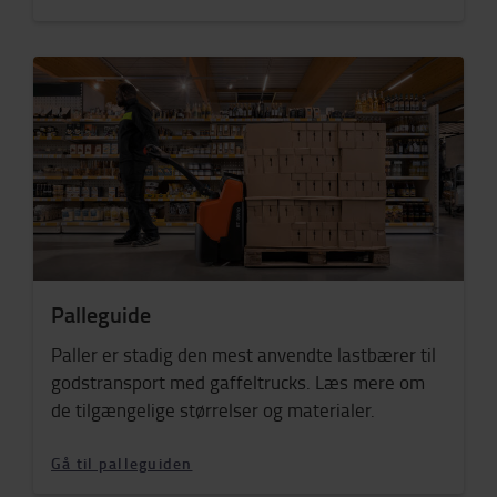
Palleguide
Paller er stadig den mest anvendte lastbærer til
godstransport med gaffeltrucks. Læs mere om
de tilgængelige størrelser og materialer.
Gå til palleguiden