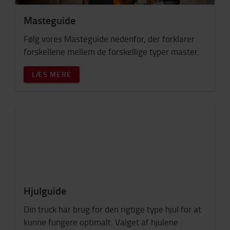
Masteguide
Følg vores Masteguide nedenfor, der forklarer
forskellene mellem de forskellige typer master.
LÆS MERE
Hjulguide
Din truck har brug for den rigtige type hjul for at
kunne fungere optimalt.
Valget af hjulene