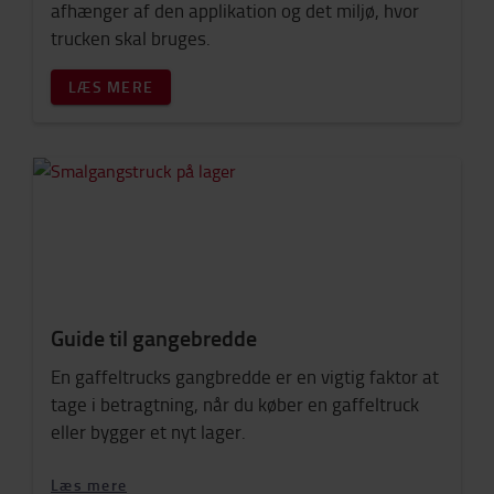
afhænger af den applikation og det miljø, hvor
trucken skal bruges.
LÆS MERE
Guide til gangebredde
En gaffeltrucks gangbredde er en vigtig faktor at
tage i betragtning, når du køber en gaffeltruck
eller bygger et nyt lager
.
Læs mere