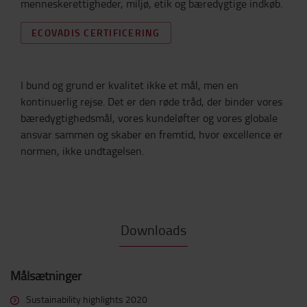
menneskerettigheder, miljø, etik og bæredygtige indkøb.
ECOVADIS CERTIFICERING
I bund og grund er kvalitet ikke et mål, men en
kontinuerlig rejse. Det er den røde tråd, der binder vores
bæredygtighedsmål, vores kundeløfter og vores globale
ansvar sammen og skaber en fremtid, hvor excellence er
normen, ikke undtagelsen.
Downloads
Målsætninger
Sustainability highlights 2020