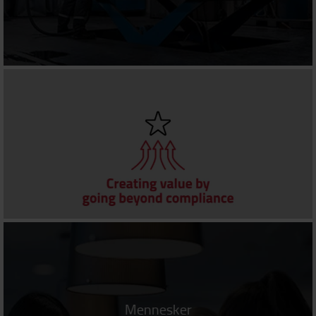
Mennesker