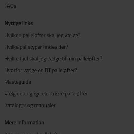
FAQs
Nyttige links
Hvilken palleløfter skal jeg vælge?
Hvilke palletyper findes der?
Hvilke hjul skal jeg vælge til min palleløfter?
Hvorfor vælge en BT palleløfter?
Masteguide
Vælg den rigtige elektriske palleløfter
Kataloger og manualer
Mere information