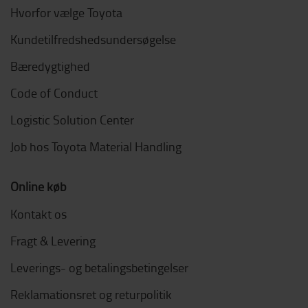
Hvorfor vælge Toyota
Kundetilfredshedsundersøgelse
Bæredygtighed
Code of Conduct
Logistic Solution Center
Job hos Toyota Material Handling
Online køb
Kontakt os
Fragt & Levering
Leverings- og betalingsbetingelser
Reklamationsret og returpolitik