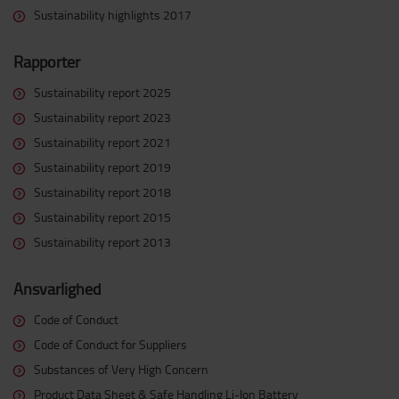
Sustainability highlights 2017
Rapporter
Sustainability report 2025
Sustainability report 2023
Sustainability report 2021
Sustainability report 2019
Sustainability report 2018
Sustainability report 2015
Sustainability report 2013
Ansvarlighed
Code of Conduct
Code of Conduct for Suppliers
Substances of Very High Concern
Product Data Sheet & Safe Handling Li-Ion Battery