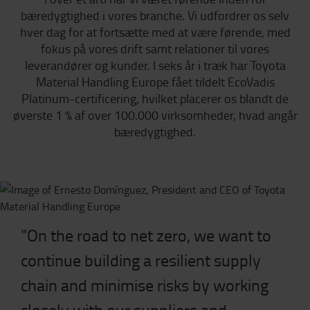
bæredygtighed i vores branche. Vi udfordrer os selv
hver dag for at fortsætte med at være førende, med
fokus på vores drift samt relationer til vores
leverandører og kunder. I seks år i træk har Toyota
Material Handling Europe fået tildelt EcoVadis
Platinum-certificering, hvilket placerer os blandt de
øverste 1 % af over 100.000 virksomheder, hvad angår
bæredygtighed.
"On the road to net zero, we want to
continue building a resilient supply
chain and minimise risks by working
closely with our suppliers and