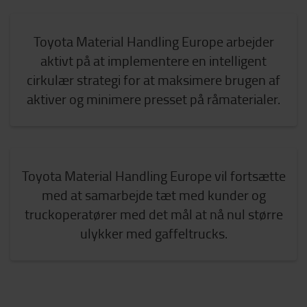
Toyota Material Handling Europe arbejder
aktivt på at implementere en intelligent
cirkulær strategi for at maksimere brugen af
aktiver og minimere presset på råmaterialer.
Toyota Material Handling Europe vil fortsætte
med at samarbejde tæt med kunder og
truckoperatører med det mål at nå nul større
ulykker med gaffeltrucks.