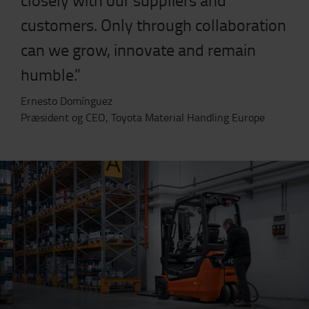
customers. Only through collaboration
can we grow, innovate and remain
humble."
Ernesto Domínguez
Præsident og CEO, Toyota Material Handling Europe